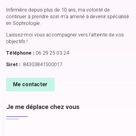
Infirmière depuis plus de 10 ans, ma volonté de
continuer à prendre soin m’a amené à devenir spécialisé
en Sophrologie.
Laissez-moi vous accompagner vers l’atteinte de vos
objectifs !
Téléphone :
06 29 25 03 24
Siret :
84303841500017
Me contacter
Je me déplace chez vous