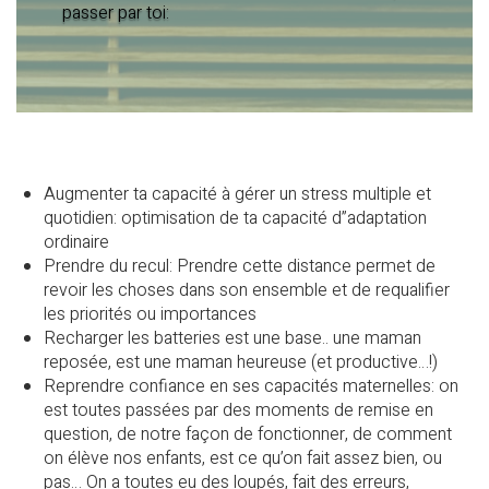
passer par toi:
Augmenter ta capacité à gérer un stress multiple et
quotidien: optimisation de ta capacité d”adaptation
ordinaire
Prendre du recul: Prendre cette distance permet de
revoir les choses dans son ensemble et de requalifier
les priorités ou importances
Recharger les batteries est une base.. une maman
reposée, est une maman heureuse (et productive…!)
Reprendre confiance en ses capacités maternelles: on
est toutes passées par des moments de remise en
question, de notre façon de fonctionner, de comment
on élève nos enfants, est ce qu’on fait assez bien, ou
pas… On a toutes eu des loupés, fait des erreurs,