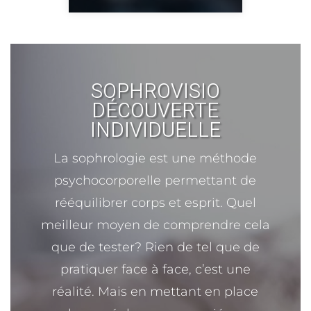
SOPHROVISIO
DÉCOUVERTE
INDIVIDUELLE
La sophrologie est une méthode
psychocorporelle permettant de
rééquilibrer corps et esprit. Quel
meilleur moyen de comprendre cela
que de tester? Rien de tel que de
pratiquer face à face, c’est une
réalité. Mais en mettant en place