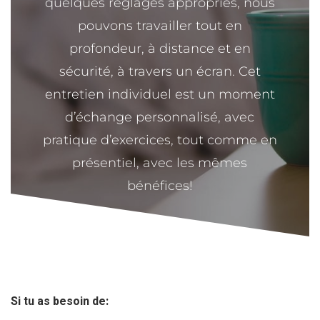
quelques réglages appropriés, nous
pouvons travailler tout en
profondeur, à distance et en
sécurité, à travers un écran. Cet
entretien individuel est un moment
d’échange personnalisé, avec
pratique d’exercices, tout comme en
présentiel, avec les mêmes
bénéfices!
Si tu as besoin de: