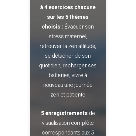
à 4 exercices chacune
sur les 5 thèmes
choisis :
Évacuer son
stress maternel,
retrouver la zen attitude,
se détacher de son
quotidien, recharger ses
batteries, vivre à
nouveau une journée
zen et patiente
5 enregistrements
de
visualisation complète
correspondants aux 5