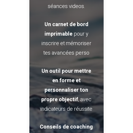
séances videos.
Un carnet de bord
imprimable
pour y
inscrire et mémoriser
tes avancées perso
Un outil pour mettre
en forme et
personnaliser ton
propre objectif
, avec
indicateurs de réussite
Conseils de coaching