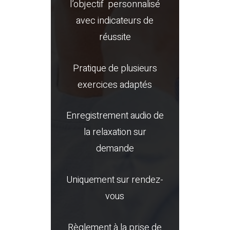
l’objectif personnalisé
avec indicateurs de
réussite
Pratique de plusieurs
exercices adaptés
Enregistrement audio de
la relaxation sur
demande
Uniquement sur rendez-
vous
Règlement à la prise de