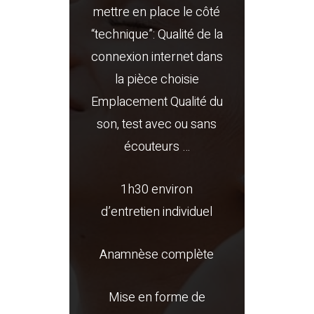
mettre en place le côté
“technique”: Qualité de la
connexion internet dans
la pièce choisie
Emplacement Qualité du
son, test avec ou sans
écouteurs …
1h30 environ
d’entretien individuel
Anamnèse complète
Mise en forme de