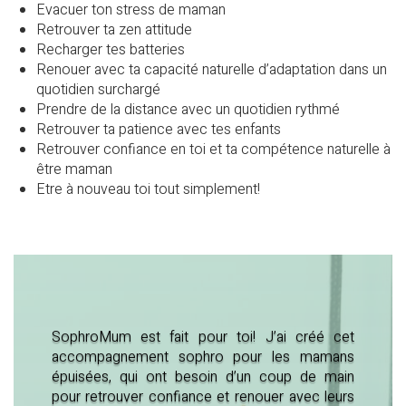
Evacuer ton stress de maman
Retrouver ta zen attitude
Recharger tes batteries
Renouer avec ta capacité naturelle d’adaptation dans un
quotidien surchargé
Prendre de la distance avec un quotidien rythmé
Retrouver ta patience avec tes enfants
Retrouver confiance en toi et ta compétence naturelle à
être maman
Etre à nouveau toi tout simplement!
SophroMum est fait pour toi! J’ai créé cet
accompagnement sophro pour les mamans
épuisées, qui ont besoin d’un coup de main
pour retrouver confiance et renouer avec leurs