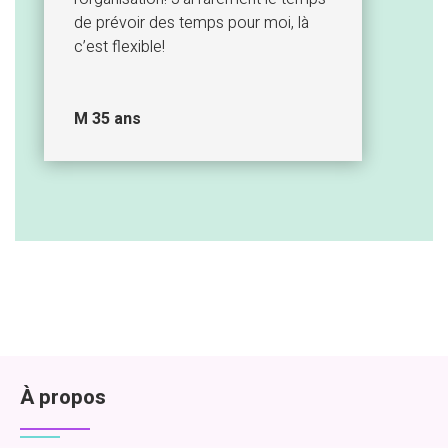
de prévoir des temps pour moi, là
c’est flexible!
M 35 ans
À propos