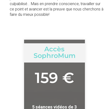
culpabilisé… Mais en prendre conscience, travailler sur
ce point et avancer est la preuve que nous cherchons à
faire du mieux possible!
Accès
SophroMum
159 €
5 séances vidéos de 3