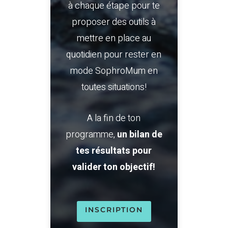
à chaque étape pour te
proposer des outils à
mettre en place au
quotidien pour rester en
mode SophroMum en
toutes situations!
A la fin de ton
programme,
un bilan de
tes résultats pour
valider ton objectif!
INSCRIPTION