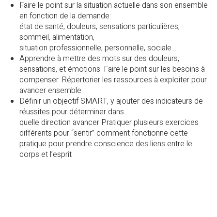
Faire le point sur la situation actuelle dans son ensemble
en fonction de la demande:
état de santé, douleurs, sensations particulières,
sommeil, alimentation,
situation professionnelle, personnelle, sociale….
Apprendre à mettre des mots sur des douleurs,
sensations, et émotions. Faire le point sur les besoins à
compenser. Répertorier les ressources à exploiter pour
avancer ensemble.
Définir un objectif SMART, y ajouter des indicateurs de
réussites pour déterminer dans
quelle direction avancer Pratiquer plusieurs exercices
différents pour “sentir” comment fonctionne cette
pratique pour prendre conscience des liens entre le
corps et l’esprit